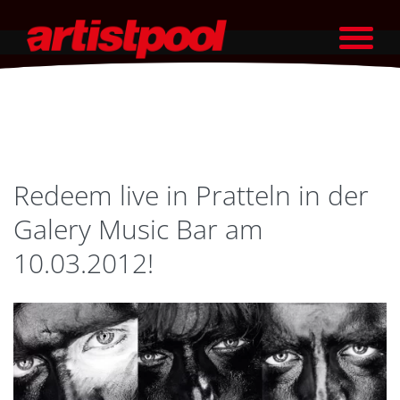
Redeem live in Pratteln in der
Galery Music Bar am
10.03.2012!