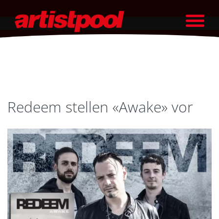
Redeem stellen «Awake» vor