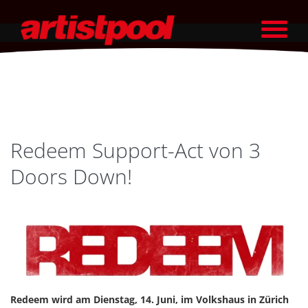
Redeem Support-Act von 3
Doors Down!
Redeem wird am Dienstag, 14. Juni, im Volkshaus in Zürich