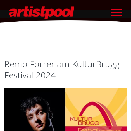
Remo Forrer am KulturBrugg
Festival 2024