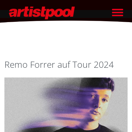
Remo Forrer auf Tour 2024