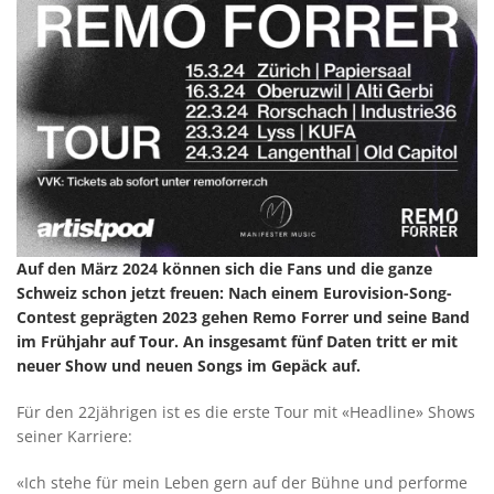
Auf den März 2024 können sich die Fans und die ganze
Schweiz schon jetzt freuen: Nach einem Eurovision-Song-
Contest geprägten 2023 gehen Remo Forrer und seine Band
im Frühjahr auf Tour. An insgesamt fünf Daten tritt er mit
neuer Show und neuen Songs im Gepäck auf.
Für den 22jährigen ist es die erste Tour mit «Headline» Shows
seiner Karriere:
«Ich stehe für mein Leben gern auf der Bühne und performe