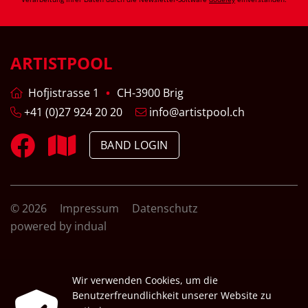
ARTISTPOOL
Hofjistrasse 1
CH-3900 Brig
+41 (0)27 924 20 20
info@artistpool.ch
BAND LOGIN
© 2026
Impressum
Datenschutz
powered by indual
Wir verwenden Cookies, um die
Benutzerfreundlichkeit unserer Website zu