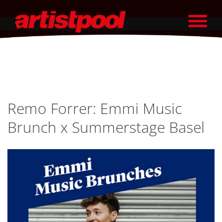
Remo Forrer: Emmi Music
Brunch x Summerstage Basel