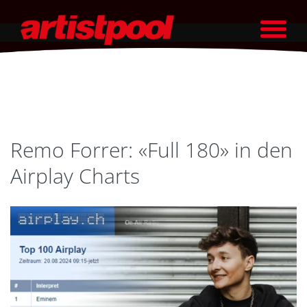
Remo Forrer: «Full 180» in den
Airplay Charts