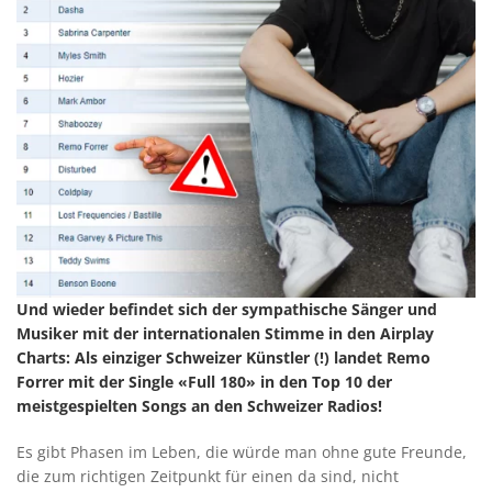
Und wieder befindet sich der sympathische Sänger und
Musiker mit der internationalen Stimme in den Airplay
Charts: Als einziger Schweizer Künstler (!) landet Remo
Forrer mit der Single «Full 180» in den Top 10 der
meistgespielten Songs an den Schweizer Radios!
Es gibt Phasen im Leben, die würde man ohne gute Freunde,
die zum richtigen Zeitpunkt für einen da sind, nicht