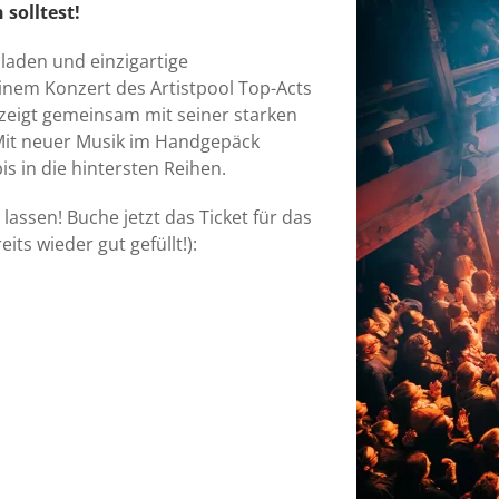
solltest!
laden und einzigartige
einem Konzert des Artistpool Top-Acts
 zeigt gemeinsam mit seiner starken
 Mit neuer Musik im Handgepäck
 in die hintersten Reihen.
lassen! Buche jetzt das Ticket für das
ts wieder gut gefüllt!):