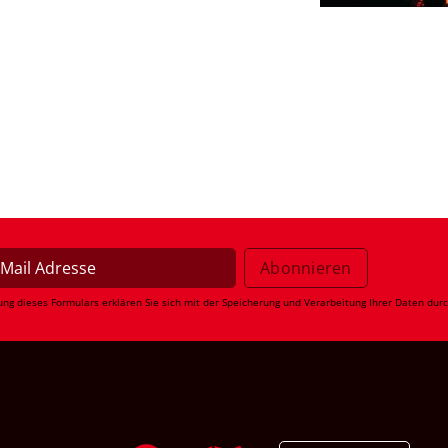
ung dieses Formulars erklären Sie sich mit der Speicherung und Verarbeitung Ihrer Daten dur