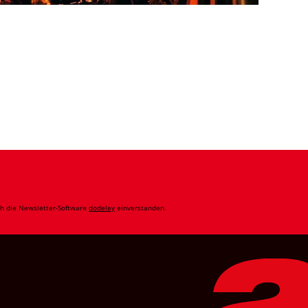
ch die Newsletter-Software
dodeley
einverstanden.