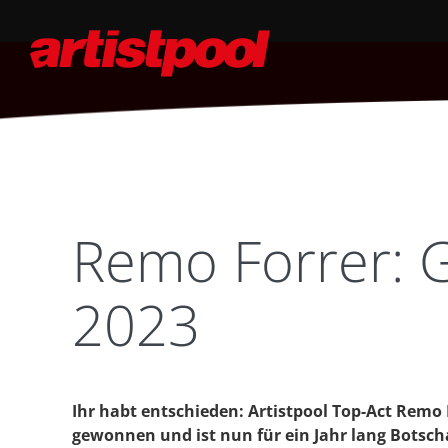
Remo Forrer: 
2023
Ihr habt entschieden: Artistpool Top-Act Remo
gewonnen und ist nun für ein Jahr lang Botscha