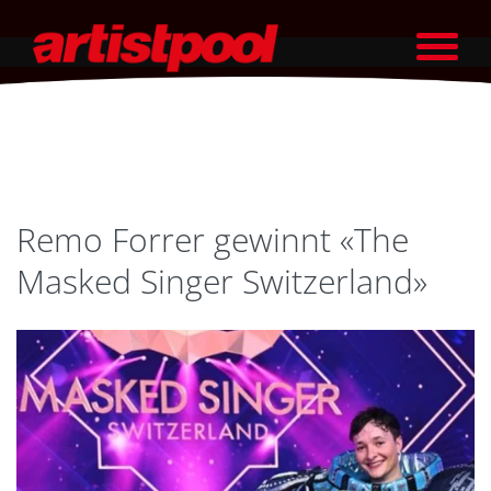
Remo Forrer gewinnt «The
Masked Singer Switzerland»