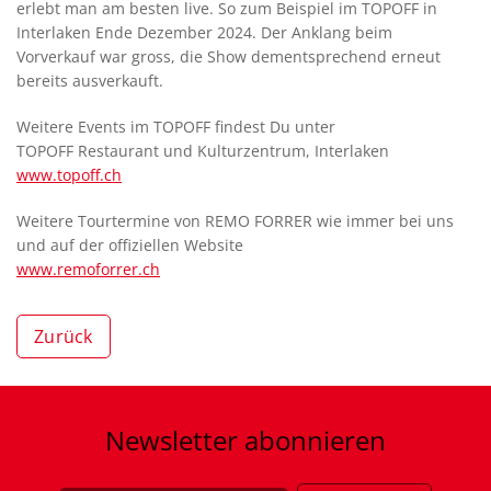
erlebt man am besten live. So zum Beispiel im TOPOFF in
Interlaken Ende Dezember 2024. Der Anklang beim
Vorverkauf war gross, die Show dementsprechend erneut
bereits ausverkauft.
Weitere Events im TOPOFF findest Du unter
TOPOFF Restaurant und Kulturzentrum, Interlaken
www.topoff.ch
Weitere Tourtermine von REMO FORRER wie immer bei uns
und auf der offiziellen Website
www.remoforrer.ch
Zurück
Newsletter
abonnieren