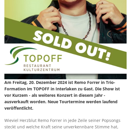
Am Freitag, 20. Dezember 2024 ist Remo Forrer in Trio-
Formation im TOPOFF in Interlaken zu Gast. Die Show ist
vor Kurzem - als weiteres Konzert in diesem Jahr -
ausverkauft worden. Neue Tourtermine werden laufend
veröffentlicht.
Wieviel Herzblut Remo Forrer in jede Zeile seiner Popsongs
steckt und welche Kraft seine unverkennbare Stimme hat,