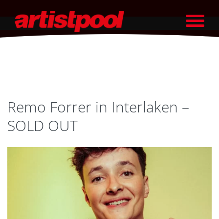
Remo Forrer in Interlaken –
SOLD OUT