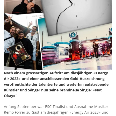
Nach einem grossartigen Auftritt am diesjährigen «Energy
Air 2023» und einer anschliessenden Gold-Auszeichnung
veröffentlichte der talentierte und weiterhin aufstrebende
Künstler und Sänger nun seine brandneue Single: «Not
Okay»!
Anfang September war ESC-Finalist und Ausnahme-Musiker
Remo Forrer zu Gast am diesjährigen «Energy Air 2023» und