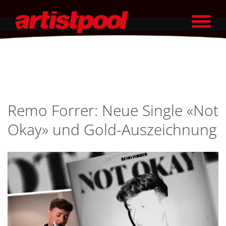
Remo Forrer: Neue Single «Not
Okay» und Gold-Auszeichnung