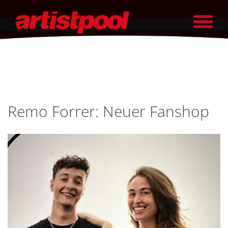
Remo Forrer: Neuer Fanshop