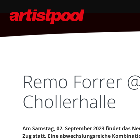
Remo Forrer 
Chollerhalle
Am Samstag, 02. September 2023 findet das Ne
Zug statt. Eine abwechslungsreiche Kombinat