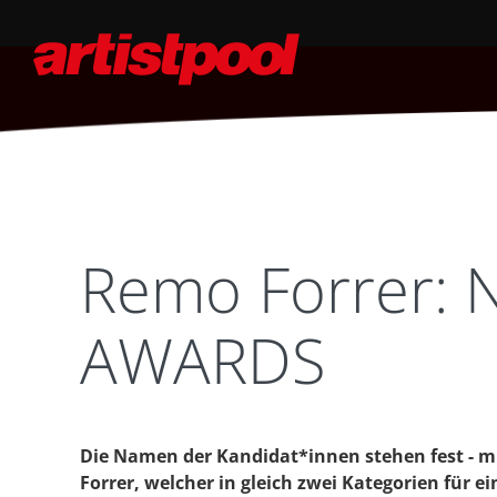
Remo Forrer: 
AWARDS
Die Namen der Kandidat*innen stehen fest - mi
Forrer, welcher in gleich zwei Kategorien für