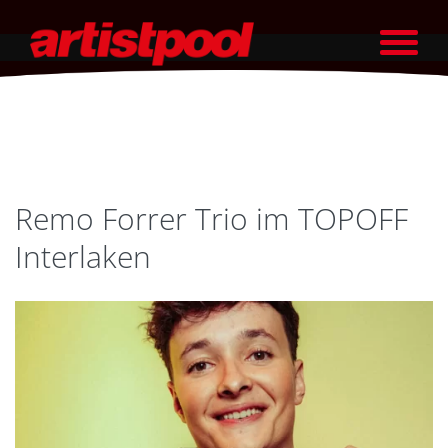
Remo Forrer Trio im TOPOFF
Interlaken