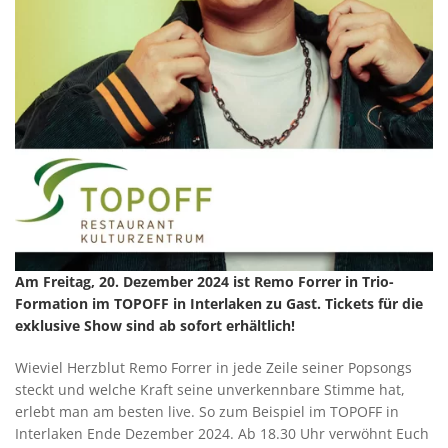
Am Freitag, 20. Dezember 2024 ist Remo Forrer in Trio-
Formation im TOPOFF in Interlaken zu Gast. Tickets für die
exklusive Show sind ab sofort erhältlich!
Wieviel Herzblut Remo Forrer in jede Zeile seiner Popsongs
steckt und welche Kraft seine unverkennbare Stimme hat,
erlebt man am besten live. So zum Beispiel im TOPOFF in
Interlaken Ende Dezember 2024. Ab 18.30 Uhr verwöhnt Euch