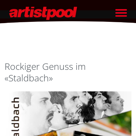
Rockiger Genuss im
«Staldbach»