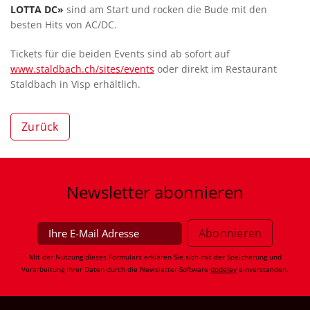
LOTTA DC»
sind am Start und rocken die Bude mit den
besten Hits von AC/DC.
Tickets für die beiden Events sind ab sofort auf
www.staldbach.ch/sites/events
oder direkt im Restaurant
Staldbach in Visp erhältlich.
Zurück
Newsletter
abonnieren
Mit der Nutzung dieses Formulars erklären Sie sich mit der Speicherung und
Verarbeitung Ihrer Daten durch die Newsletter-Software
dodeley
einverstanden.