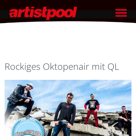
Rockiges Oktopenair mit QL