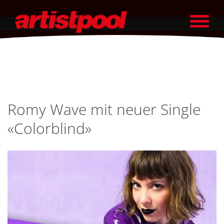
Romy Wave mit neuer Single
«Colorblind»