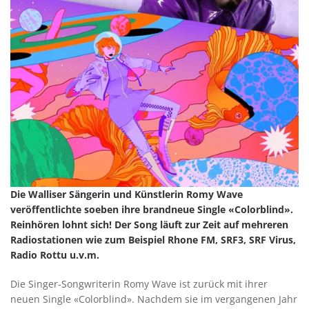
Die Walliser Sängerin und Künstlerin Romy Wave
veröffentlichte soeben ihre brandneue Single «Colorblind».
Reinhören lohnt sich! Der Song läuft zur Zeit auf mehreren
Radiostationen wie zum Beispiel Rhone FM, SRF3, SRF Virus,
Radio Rottu u.v.m.
Die Singer-Songwriterin Romy Wave ist zurück mit ihrer
neuen Single «Colorblind». Nachdem sie im vergangenen Jahr