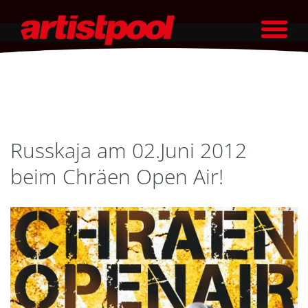
Russkaja am 02.Juni 2012
beim Chräen Open Air!