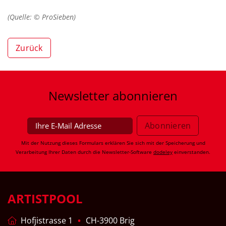
(Quelle: © ProSieben)
Zurück
Newsletter
abonnieren
Mit der Nutzung dieses Formulars erklären Sie sich mit der Speicherung und
Verarbeitung Ihrer Daten durch die Newsletter-Software
dodeley
einverstanden.
ARTISTPOOL
Hofjistrasse 1
CH-3900 Brig