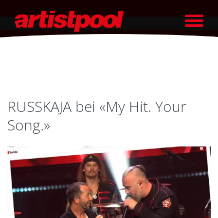
RUSSKAJA bei «My Hit. Your
Song.»