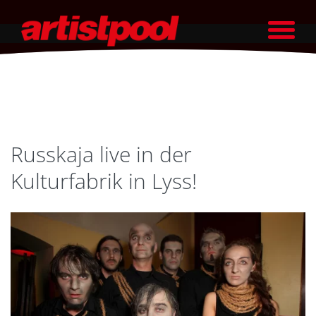
Russkaja live in der
Kulturfabrik in Lyss!