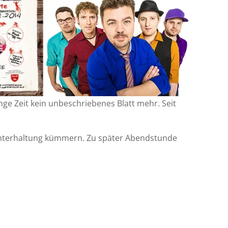
ge Zeit kein unbeschriebenes Blatt mehr. Seit
nterhaltung kümmern. Zu später Abendstunde