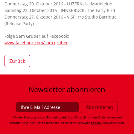
Donnerstag 20. Oktober 2016 - LUZERN, La Madeleine
Samstag 22. Oktober 2016 - INNSBRUCK, The Early Bird
Donnerstag 27. Oktober 2016 - VISP, rro Studio Barrique
(Release Party)
Folge Sam Gruber auf Facebook:
www.facebook.com/sam.gruber
Zurück
Newsletter
abonnieren
Mit der Nutzung dieses Formulars erklären Sie sich mit der Speicherung und
Verarbeitung Ihrer Daten durch die Newsletter-Software
dodeley
einverstanden.