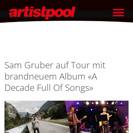
Sam Gruber auf Tour mit
brandneuem Album «A
Decade Full Of Songs»