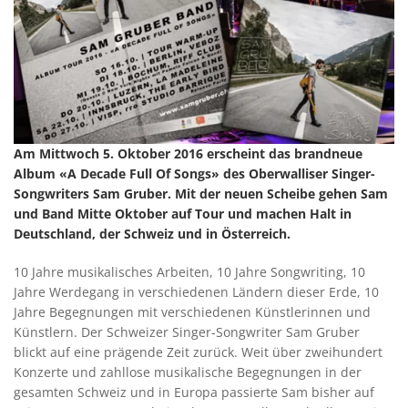
Am Mittwoch 5. Oktober 2016 erscheint das brandneue
Album «A Decade Full Of Songs» des Oberwalliser Singer-
Songwriters Sam Gruber. Mit der neuen Scheibe gehen Sam
und Band Mitte Oktober auf Tour und machen Halt in
Deutschland, der Schweiz und in Österreich.
10 Jahre musikalisches Arbeiten, 10 Jahre Songwriting, 10
Jahre Werdegang in verschiedenen Ländern dieser Erde, 10
Jahre Begegnungen mit verschiedenen Künstlerinnen und
Künstlern. Der Schweizer Singer-Songwriter Sam Gruber
blickt auf eine prägende Zeit zurück. Weit über zweihundert
Konzerte und zahllose musikalische Begegnungen in der
gesamten Schweiz und in Europa passierte Sam bisher auf