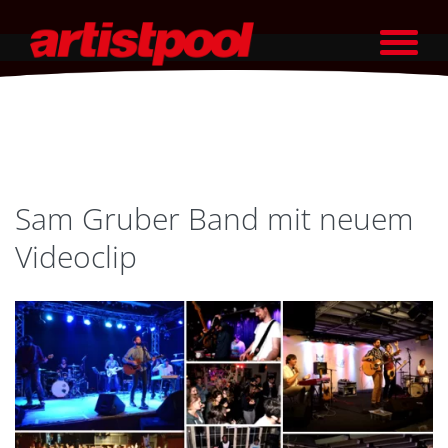
Sam Gruber Band mit neuem
Videoclip