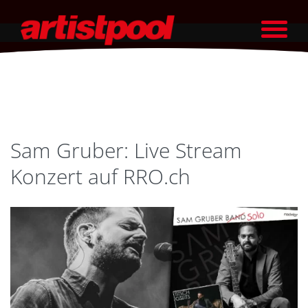
Sam Gruber: Live Stream
Konzert auf RRO.ch