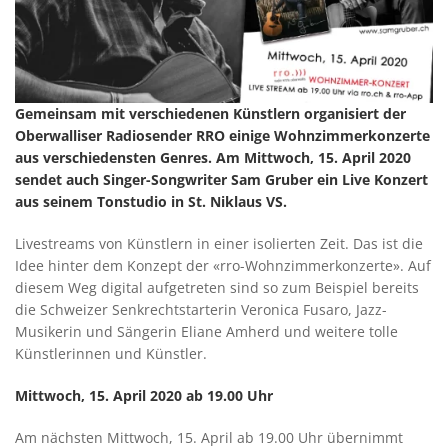
Gemeinsam mit verschiedenen Künstlern organisiert der
Oberwalliser Radiosender RRO einige Wohnzimmerkonzerte
aus verschiedensten Genres. Am Mittwoch, 15. April 2020
sendet auch Singer-Songwriter Sam Gruber ein Live Konzert
aus seinem Tonstudio in St. Niklaus VS.
Livestreams von Künstlern in einer isolierten Zeit. Das ist die
Idee hinter dem Konzept der «rro-Wohnzimmerkonzerte». Auf
diesem Weg digital aufgetreten sind so zum Beispiel bereits
die Schweizer Senkrechtstarterin Veronica Fusaro, Jazz-
Musikerin und Sängerin Eliane Amherd und weitere tolle
Künstlerinnen und Künstler.
Mittwoch, 15. April 2020 ab 19.00 Uhr
Am nächsten Mittwoch, 15. April ab 19.00 Uhr übernimmt