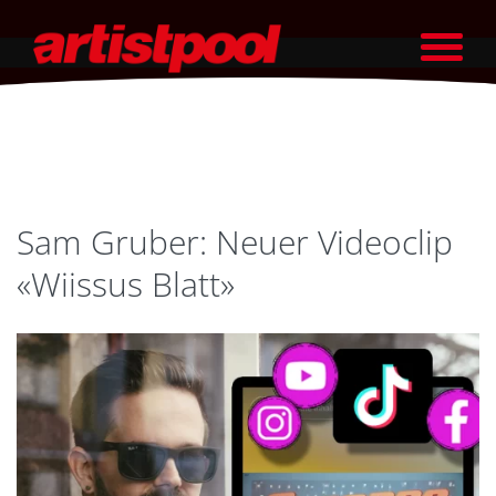
Sam Gruber: Neuer Videoclip
«Wiissus Blatt»