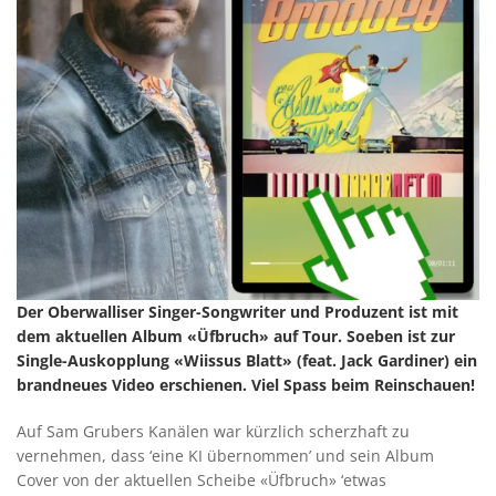
Der Oberwalliser Singer-Songwriter und Produzent ist mit
dem aktuellen Album «Üfbruch» auf Tour. Soeben ist zur
Single-Auskopplung «Wiissus Blatt» (feat. Jack Gardiner) ein
brandneues Video erschienen. Viel Spass beim Reinschauen!
Auf Sam Grubers Kanälen war kürzlich scherzhaft zu
vernehmen, dass ‘eine KI übernommen’ und sein Album
Cover von der aktuellen Scheibe «Üfbruch» ‘etwas