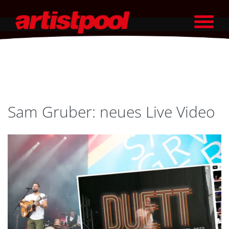
Sam Gruber: neues Live Video