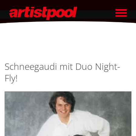
Schneegaudi mit Duo Night-
Fly!