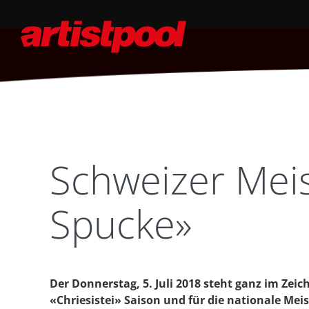
Schweizer Meis
Spucke»
Der Donnerstag, 5. Juli 2018 steht ganz im Zeic
«Chriesistei» Saison und für die nationale Mei