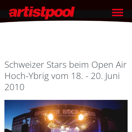
Schweizer Stars beim Open Air
Hoch-Ybrig vom 18. - 20. Juni
2010