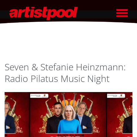
Seven & Stefanie Heinzmann:
Radio Pilatus Music Night