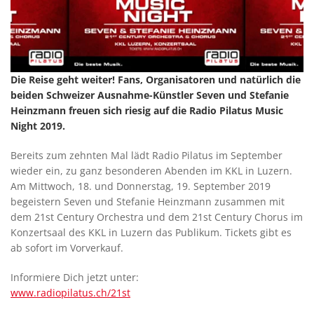
Die Reise geht weiter! Fans, Organisatoren und natürlich die
beiden Schweizer Ausnahme-Künstler Seven und Stefanie
Heinzmann freuen sich riesig auf die Radio Pilatus Music
Night 2019.
Bereits zum zehnten Mal lädt Radio Pilatus im September
wieder ein, zu ganz besonderen Abenden im KKL in Luzern.
Am Mittwoch, 18. und Donnerstag, 19. September 2019
begeistern Seven und Stefanie Heinzmann zusammen mit
dem 21st Century Orchestra und dem 21st Century Chorus im
Konzertsaal des KKL in Luzern das Publikum. Tickets gibt es
ab sofort im Vorverkauf.
Informiere Dich jetzt unter:
www.radiopilatus.ch/21st