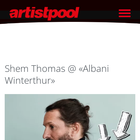
Shem Thomas @ «Albani
Winterthur»