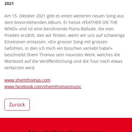
2021
Am 15. Oktober 2021 gibt es einen weiteren neuen Song aus
dem bevorstehenden Album. Er heisst «FEATHER ON THE
WIND» und ist eine berührende Piano-Ballade, die vom
Frieden erzählt, den wir finden, wenn wir uns auf schwierige
Emotionen einlassen. «Ein grosser Song mit grossen
Gefühlen, in den ich mich ein bisschen verliebt habe!»
beschreibt Shem Thomas sein neuestes Werk, welches die
Wartezeit auf die Veröffentlichung und die Tour noch etwas
verkürzen wird.
www.shemthomas.com
www.facebook.com/shemthomasmusic
Zurück