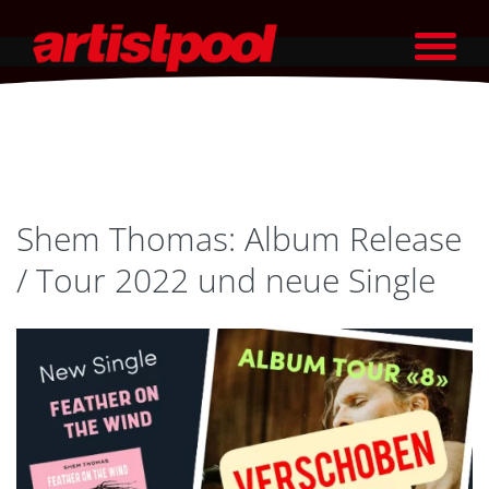
Shem Thomas: Album Release
/ Tour 2022 und neue Single