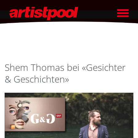
Shem Thomas bei «Gesichter
& Geschichten»