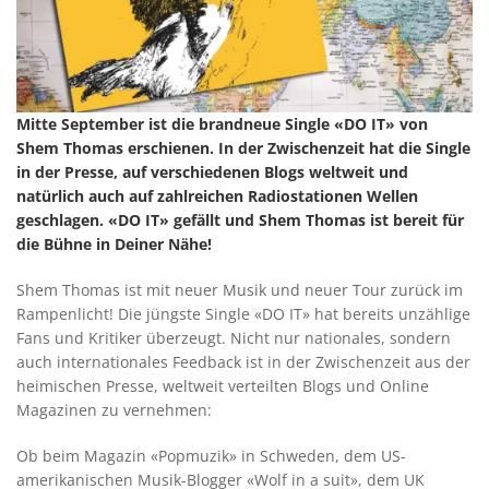
Mitte September ist die brandneue Single «DO IT» von
Shem Thomas erschienen. In der Zwischenzeit hat die Single
in der Presse, auf verschiedenen Blogs weltweit und
natürlich auch auf zahlreichen Radiostationen Wellen
geschlagen. «DO IT» gefällt und Shem Thomas ist bereit für
die Bühne in Deiner Nähe!
Shem Thomas ist mit neuer Musik und neuer Tour zurück im
Rampenlicht! Die jüngste Single «DO IT» hat bereits unzählige
Fans und Kritiker überzeugt. Nicht nur nationales, sondern
auch internationales Feedback ist in der Zwischenzeit aus der
heimischen Presse, weltweit verteilten Blogs und Online
Magazinen zu vernehmen:
Ob beim Magazin «Popmuzik» in Schweden, dem US-
amerikanischen Musik-Blogger «Wolf in a suit», dem UK