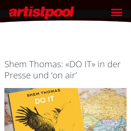
Shem Thomas: «DO IT» in der
Presse und ‘on air’