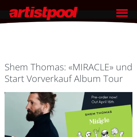
Shem Thomas: «MIRACLE» und
Start Vorverkauf Album Tour