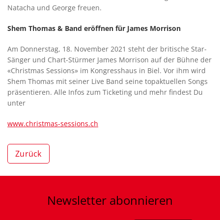
Natacha und George freuen.
Shem Thomas & Band eröffnen für James Morrison
Am Donnerstag, 18. November 2021 steht der britische Star-
Sänger und Chart-Stürmer James Morrison auf der Bühne der
«Christmas Sessions» im Kongresshaus in Biel. Vor ihm wird
Shem Thomas mit seiner Live Band seine topaktuellen Songs
präsentieren. Alle Infos zum Ticketing und mehr findest Du
unter
www.christmas-sessions.ch
Zurück
Newsletter
abonnieren