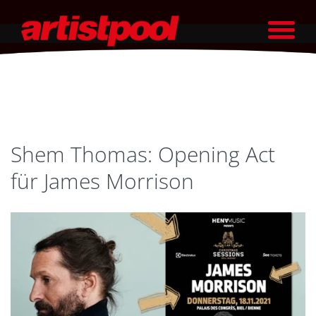
Shem Thomas: Opening Act
für James Morrison