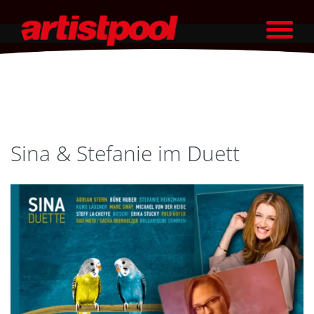
Sina & Stefanie im Duett