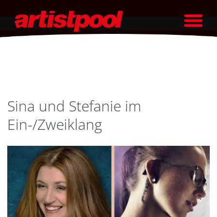
Sina und Stefanie im
Ein-/Zweiklang