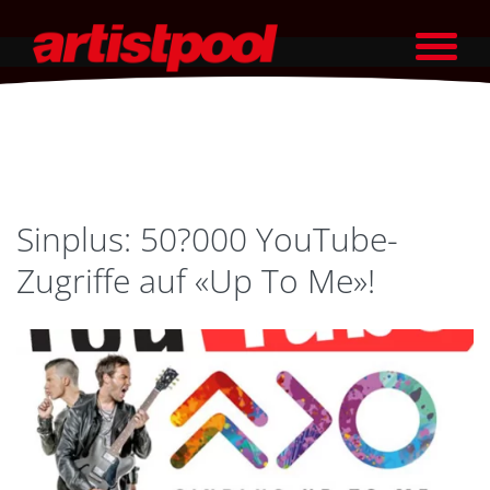
Sinplus: 50?000 YouTube-
Zugriffe auf «Up To Me»!