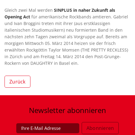
Gleich zwei Mal werden
SINPLUS in naher Zukunft als
Opening Act
für amerikanische Rockbands amtieren. Gabriel
und Ivan Broggini treten mit ihrer (aus erstklassigen
italienischen Studiomusikern) neu formierten Band in den
nächsten zehn Tagen zweimal als Vorgruppe auf. Bereits am
morgigen Mittwoch 05. März 2014 heizen sie der frisch
erwählten Rockgöttin Taylor Momsen (THE PRETTY RECKLESS)
in Zürich und am Freitag 14. März 2014 den Post-Grunge-
Rockern von DAUGHTRY in Basel ein.
Zurück
Newsletter
abonnieren