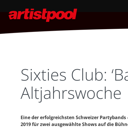
Sixties Club: ‘
Altjahrswoche
Eine der erfolgreichsten Schweizer Partybands - 
2019 für zwei ausgewählte Shows auf die Bühn