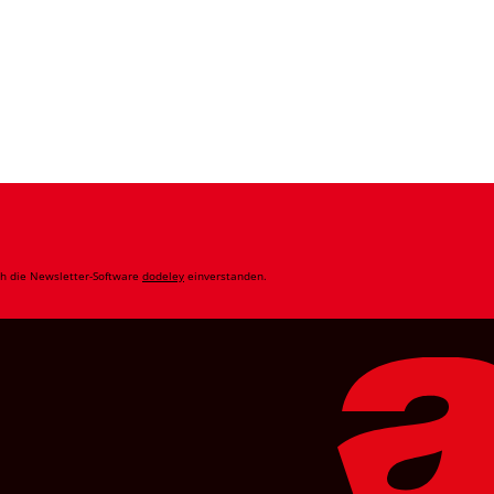
ch die Newsletter-Software
dodeley
einverstanden.