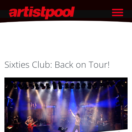
Sixties Club: Back on Tour!