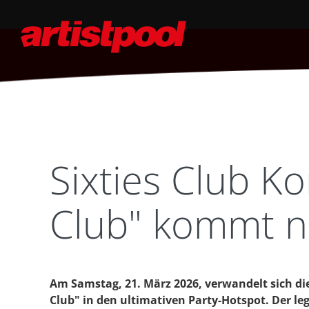
Sixties Club Ko
Club" kommt n
Am Samstag, 21. März 2026, verwandelt sich die
Club" in den ultimativen Party-Hotspot. Der leg