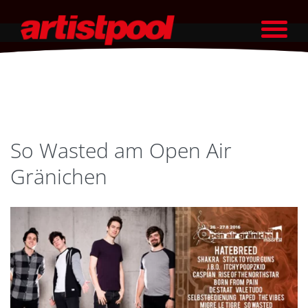
So Wasted am Open Air
Gränichen