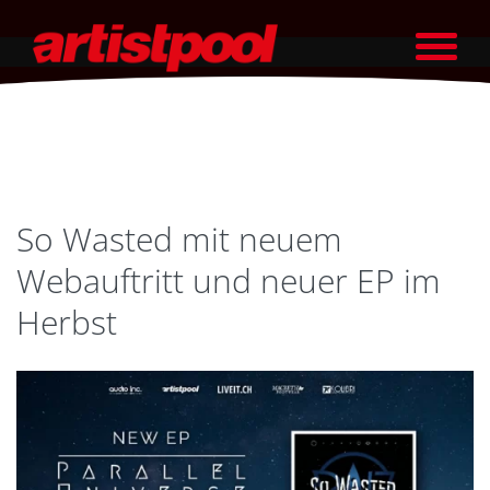
So Wasted mit neuem
Webauftritt und neuer EP im
Herbst