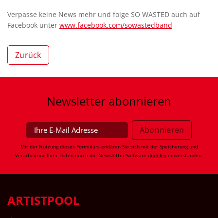
Verpasse keine News mehr und folge SO WASTED auch auf
Facebook unter
www.facebook.com/sowastedband
Zurück
Newsletter
abonnieren
Mit der Nutzung dieses Formulars erklären Sie sich mit der Speicherung und
Verarbeitung Ihrer Daten durch die Newsletter-Software
dodeley
einverstanden.
ARTISTPOOL