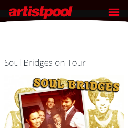
Soul Bridges on Tour