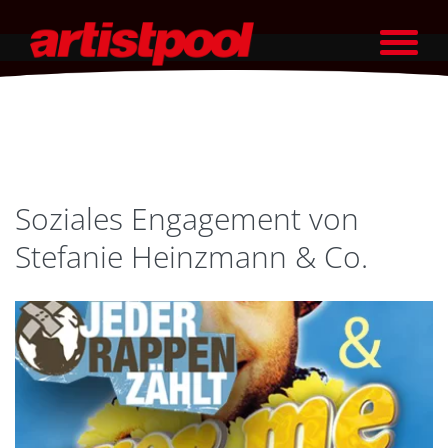
Soziales Engagement von
Stefanie Heinzmann & Co.