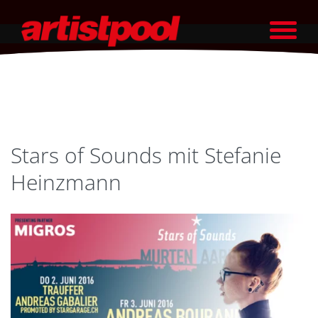
Stars of Sounds mit Stefanie
Heinzmann