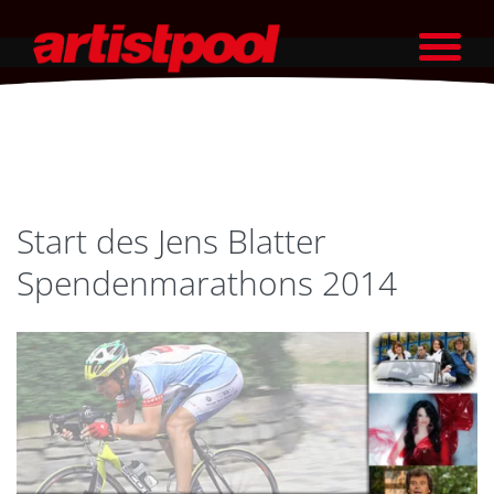
Start des Jens Blatter
Spendenmarathons 2014